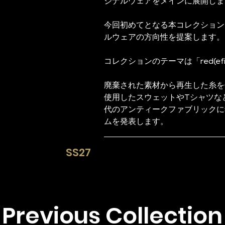
ジナルウェアをメインに展開しま
今回初めてとなる本コレクション
ルウェアの方向性を提案します。
コレクションのテーマは「red(efine
廃棄された素材から再生した糸を
使用したスウェットやTシャツなど
代のアンティークファブリックに
ムを発表します。
SS27​
Previous Collection​