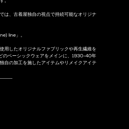
す。
では、古着屋独自の視点で持続可能なオリジナ
) line」。
使用したオリジナルファブリックや再生繊維を
のベーシックウェアをメインに、1930-40年
独自の加工を施したアイテムやリメイクアイテ