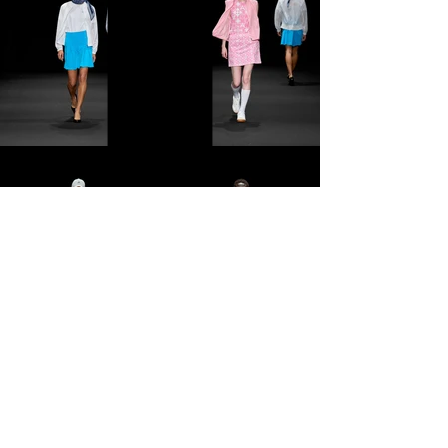
Load More