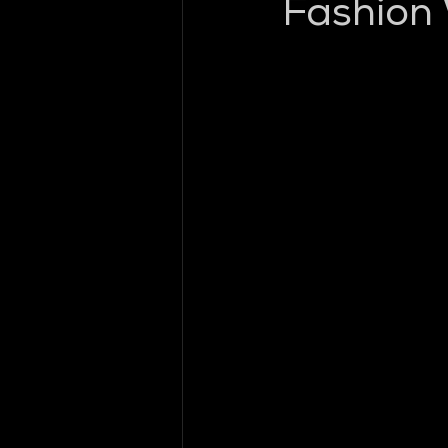
Fashion