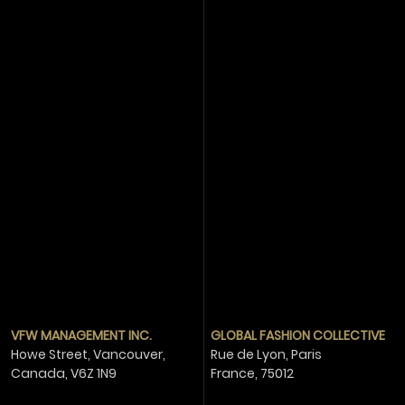
VFW MANAGEMENT INC.
GLOBAL FASHION COLLECTIVE
Howe Street, Vancouver,
Rue de Lyon, Paris
Canada,
V6Z 1N9
France,
75012