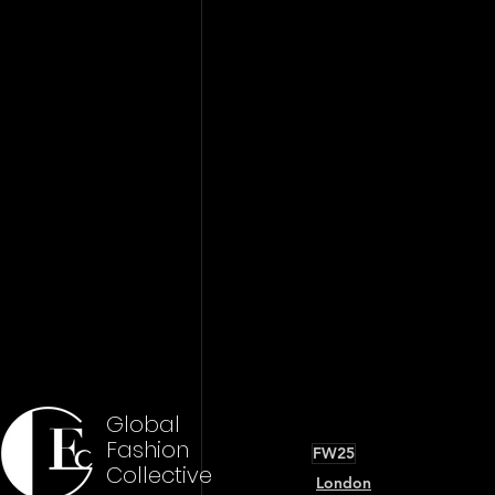
Global
Fashion
FW25
Collective
London