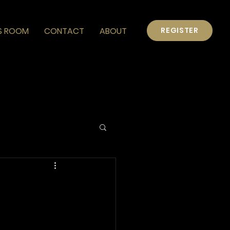
S ROOM
CONTACT
ABOUT
REGISTER