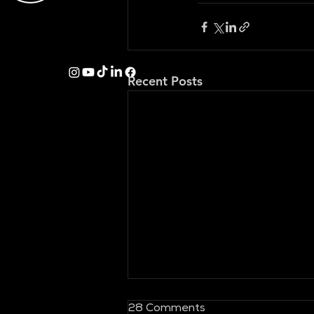
Recent Posts
28 Comments