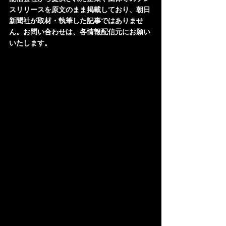
スリリースを原文のまま掲載しており、朝日
新聞社が取材・執筆した記事ではありませ
ん。お問い合わせは、各情報配信元にお願い
いたします。